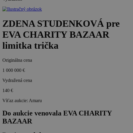
ZDENA STUDENKOVÁ pre
EVA CHARITY BAZAAR
limitka trička
Originálna cena
1 000 000 €
Vydražená cena
140 €
Víťaz aukcie:
Amaru
Do aukcie venovala EVA CHARITY
BAZAAR