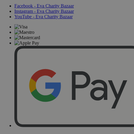
Facebook - Eva Charity Bazaar
Instagram - Eva Charity Bazaar
YouTube - Eva Charity Bazaar