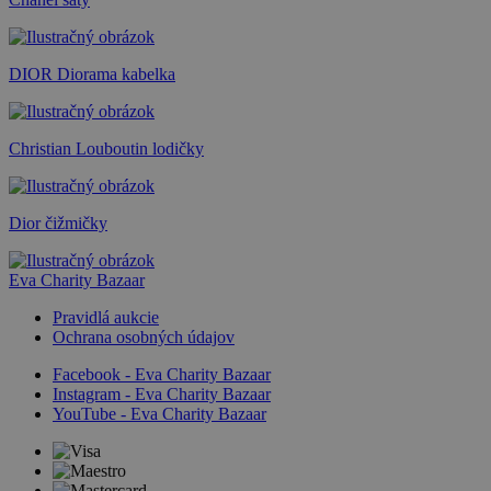
DIOR Diorama kabelka
Christian Louboutin lodičky
Dior čižmičky
Eva Charity Bazaar
Pravidlá aukcie
Ochrana osobných údajov
Facebook - Eva Charity Bazaar
Instagram - Eva Charity Bazaar
YouTube - Eva Charity Bazaar