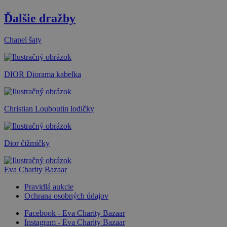
Ďalšie dražby
Chanel šaty
DIOR Diorama kabelka
Christian Louboutin lodičky
Dior čižmičky
Eva Charity Bazaar
Pravidlá aukcie
Ochrana osobných údajov
Facebook - Eva Charity Bazaar
Instagram - Eva Charity Bazaar