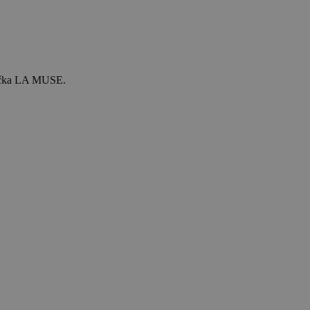
značka LA MUSE.