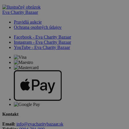
Eva Charity Bazaar
Pravidlá aukcie
Ochrana osobných údajov
Facebook - Eva Charity Bazaar
Instagram - Eva Charity Bazaar
YouTube - Eva Charity Bazaar
Kontakt
Email:
info@evacharitybazaar.sk