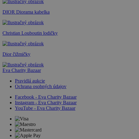
DIOR Diorama kabelka
Christian Louboutin lodičky
Dior čižmičky
Eva Charity Bazaar
Pravidlá aukcie
Ochrana osobných údajov
Facebook - Eva Charity Bazaar
Instagram - Eva Charity Bazaar
YouTube - Eva Charity Bazaar