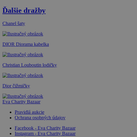
Ďalšie dražby
Chanel šaty
DIOR Diorama kabelka
Christian Louboutin lodičky
Dior čižmičky
Eva Charity Bazaar
Pravidlá aukcie
Ochrana osobných údajov
Facebook - Eva Charity Bazaar
Instagram - Eva Charity Bazaar