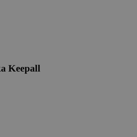
a Keepall