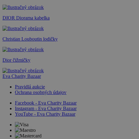
DIOR Diorama kabelka
Christian Louboutin lodičky
Dior čižmičky
Eva Charity Bazaar
Pravidlá aukcie
Ochrana osobných údajov
Facebook - Eva Charity Bazaar
Instagram - Eva Charity Bazaar
YouTube - Eva Charity Bazaar