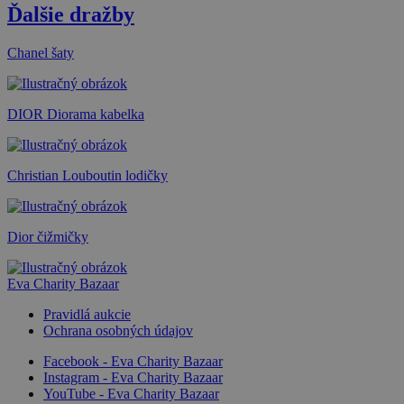
Ďalšie dražby
Chanel šaty
DIOR Diorama kabelka
Christian Louboutin lodičky
Dior čižmičky
Eva Charity Bazaar
Pravidlá aukcie
Ochrana osobných údajov
Facebook - Eva Charity Bazaar
Instagram - Eva Charity Bazaar
YouTube - Eva Charity Bazaar