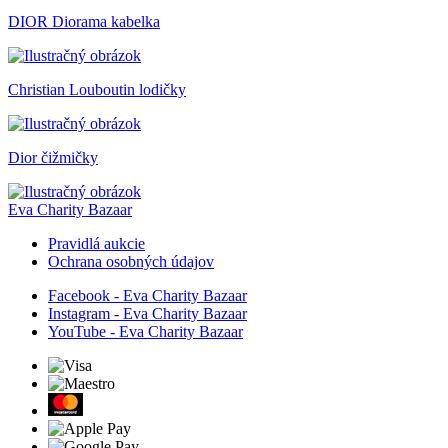
DIOR Diorama kabelka
Christian Louboutin lodičky
Dior čižmičky
Eva Charity Bazaar
Pravidlá aukcie
Ochrana osobných údajov
Facebook - Eva Charity Bazaar
Instagram - Eva Charity Bazaar
YouTube - Eva Charity Bazaar